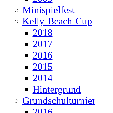
Minispielfest
Kelly-Beach-Cup
2018
2017
2016
2015
2014
Hintergrund
Grundschulturnier
2016