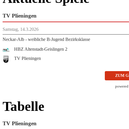
TV Plieningen
Samstag, 14.3.2026
Neckar-Alb - weibliche B-Jugend Bezirksklasse
HBZ Altenstadt-Geislingen 2
TV Plieningen
ZUM G
powered
Tabelle
TV Plieningen