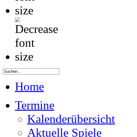
Home
Termine
Kalenderübersicht
Aktuelle Spiele