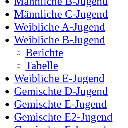
Männliche B-Jugend
Männliche C-Jugend
Weibliche A-Jugend
Weibliche B-Jugend
Berichte
Tabelle
Weibliche E-Jugend
Gemischte D-Jugend
Gemischte E-Jugend
Gemischte E2-Jugend