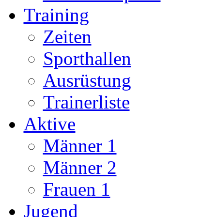
Training
Zeiten
Sporthallen
Ausrüstung
Trainerliste
Aktive
Männer 1
Männer 2
Frauen 1
Jugend