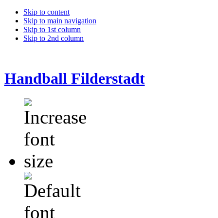
Skip to content
Skip to main navigation
Skip to 1st column
Skip to 2nd column
Handball Filderstadt