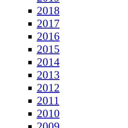
2018
2017
2016
2015
2014
2013
2012
2011
2010
2009