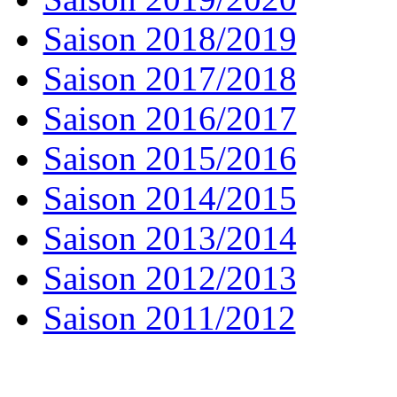
Saison 2018/2019
Saison 2017/2018
Saison 2016/2017
Saison 2015/2016
Saison 2014/2015
Saison 2013/2014
Saison 2012/2013
Saison 2011/2012