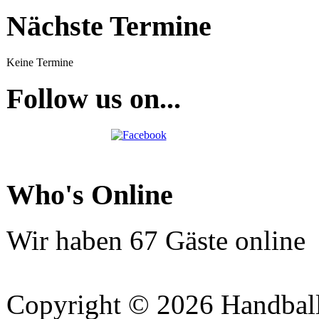
Nächste Termine
Keine Termine
Follow us on...
Who's Online
Wir haben 67 Gäste online
Copyright © 2026 Handball 