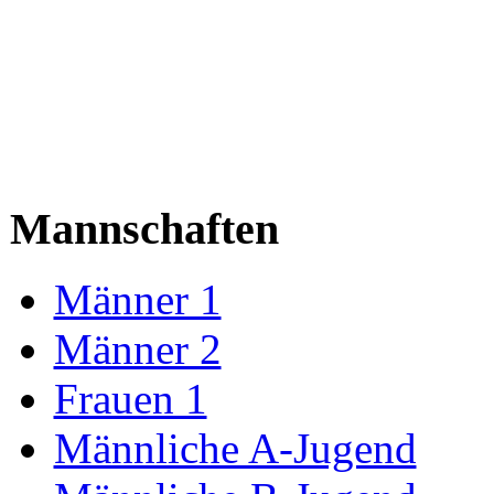
Mannschaften
Männer 1
Männer 2
Frauen 1
Männliche A-Jugend