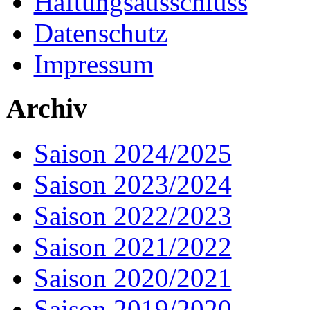
Haftungsausschluss
Datenschutz
Impressum
Archiv
Saison 2024/2025
Saison 2023/2024
Saison 2022/2023
Saison 2021/2022
Saison 2020/2021
Saison 2019/2020