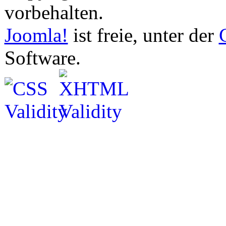
vorbehalten.
Joomla!
ist freie, unter der
Software.