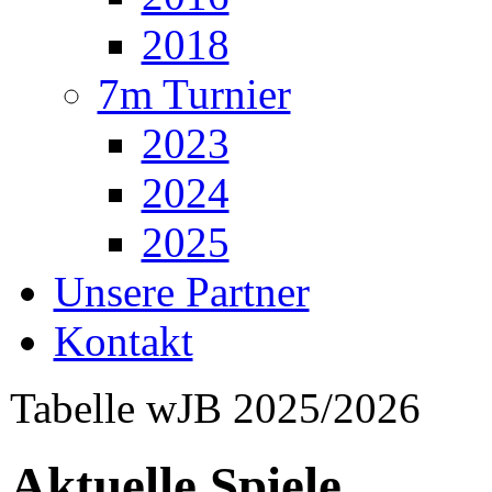
2018
7m Turnier
2023
2024
2025
Unsere Partner
Kontakt
Tabelle wJB 2025/2026
Aktuelle Spiele