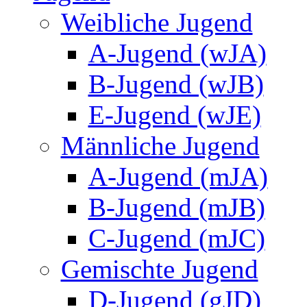
Weibliche Jugend
A-Jugend (wJA)
B-Jugend (wJB)
E-Jugend (wJE)
Männliche Jugend
A-Jugend (mJA)
B-Jugend (mJB)
C-Jugend (mJC)
Gemischte Jugend
D-Jugend (gJD)