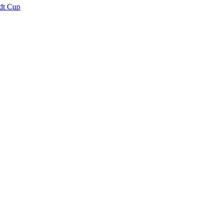
dt Cup