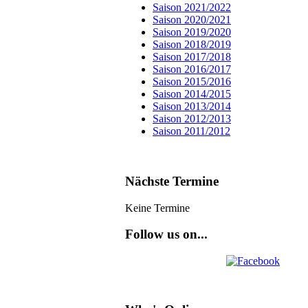
Saison 2021/2022
Saison 2020/2021
Saison 2019/2020
Saison 2018/2019
Saison 2017/2018
Saison 2016/2017
Saison 2015/2016
Saison 2014/2015
Saison 2013/2014
Saison 2012/2013
Saison 2011/2012
Nächste Termine
Keine Termine
Follow us on...