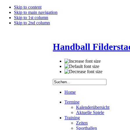
Skip to content
Skip to main navigation
Skip to 1st column
Skip to 2nd column
Handball Fildersta
Home
Termine
Kalenderübersicht
Aktuelle Spiele
Training
Zeiten
Sporthallen