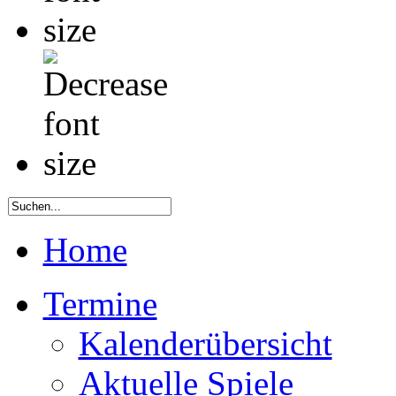
Home
Termine
Kalenderübersicht
Aktuelle Spiele