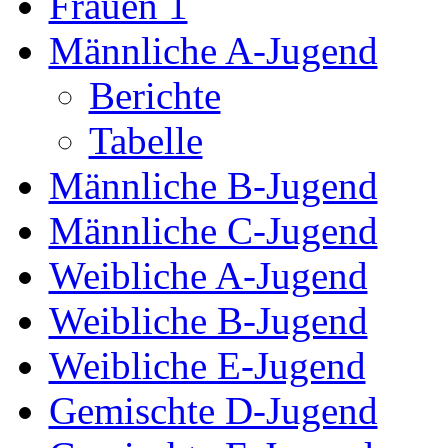
Frauen 1
Männliche A-Jugend
Berichte
Tabelle
Männliche B-Jugend
Männliche C-Jugend
Weibliche A-Jugend
Weibliche B-Jugend
Weibliche E-Jugend
Gemischte D-Jugend