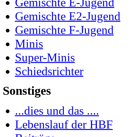
Gemischte E-Jugend
Gemischte E2-Jugend
Gemischte F-Jugend
Minis
Super-Minis
Schiedsrichter
Sonstiges
...dies und das ....
Lebenslauf der HBF