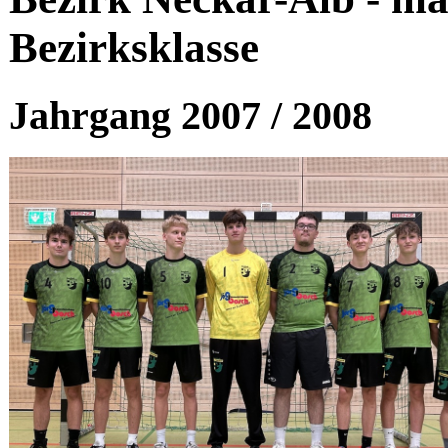
Bezirksklasse
Jahrgang 2007 / 2008