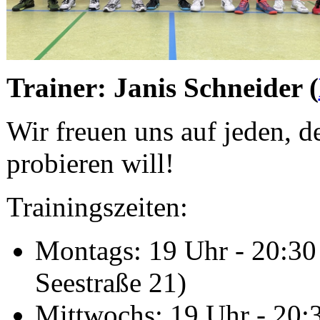
Trainer: Janis Schneider (
Wir freuen uns auf jeden, d
probieren will!
Trainingszeiten:
Montags: 19 Uhr - 20:30
Seestraße 21)
Mittwochs: 19 Uhr - 20: