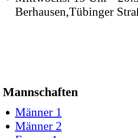
Berhausen,Tübinger Stra
Mannschaften
Männer 1
Männer 2