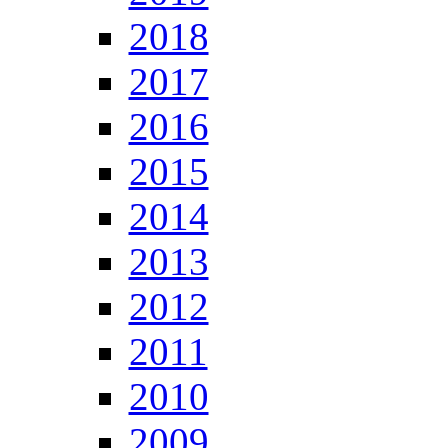
2018
2017
2016
2015
2014
2013
2012
2011
2010
2009