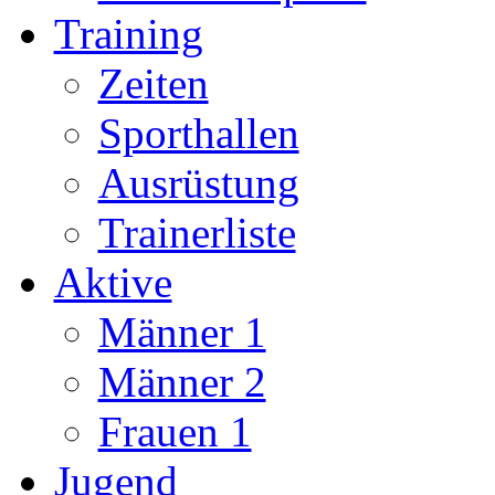
Training
Zeiten
Sporthallen
Ausrüstung
Trainerliste
Aktive
Männer 1
Männer 2
Frauen 1
Jugend