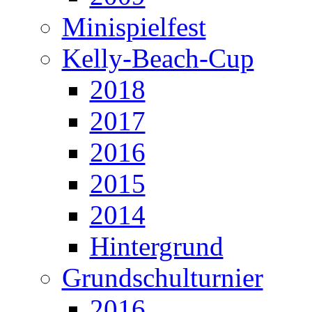
Minispielfest
Kelly-Beach-Cup
2018
2017
2016
2015
2014
Hintergrund
Grundschulturnier
2016