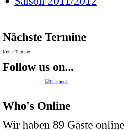
Saison 2011/2012
Nächste Termine
Keine Termine
Follow us on...
Who's Online
Wir haben 89 Gäste online