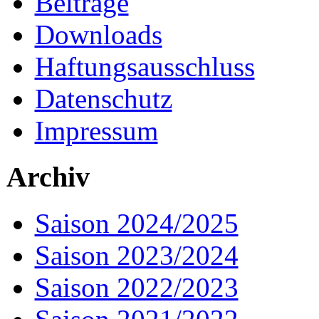
Beiträge
Downloads
Haftungsausschluss
Datenschutz
Impressum
Archiv
Saison 2024/2025
Saison 2023/2024
Saison 2022/2023