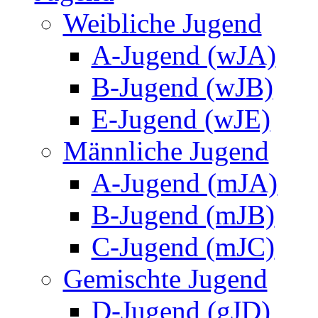
Weibliche Jugend
A-Jugend (wJA)
B-Jugend (wJB)
E-Jugend (wJE)
Männliche Jugend
A-Jugend (mJA)
B-Jugend (mJB)
C-Jugend (mJC)
Gemischte Jugend
D-Jugend (gJD)