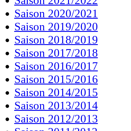
Saison 2021/2022
Saison 2020/2021
Saison 2019/2020
Saison 2018/2019
Saison 2017/2018
Saison 2016/2017
Saison 2015/2016
Saison 2014/2015
Saison 2013/2014
Saison 2012/2013