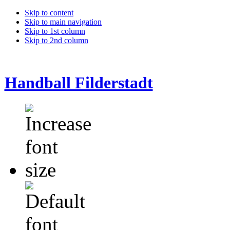
Skip to content
Skip to main navigation
Skip to 1st column
Skip to 2nd column
Handball Filderstadt