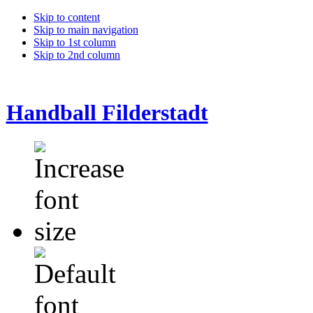
Skip to content
Skip to main navigation
Skip to 1st column
Skip to 2nd column
Handball Filderstadt