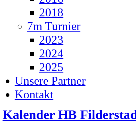
2018
7m Turnier
2023
2024
2025
Unsere Partner
Kontakt
Kalender HB Filderstad