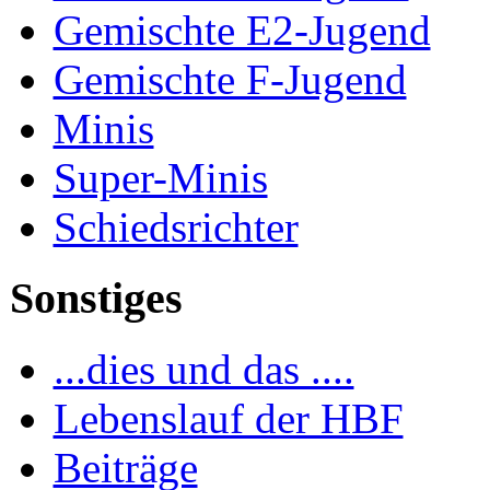
Gemischte E2-Jugend
Gemischte F-Jugend
Minis
Super-Minis
Schiedsrichter
Sonstiges
...dies und das ....
Lebenslauf der HBF
Beiträge