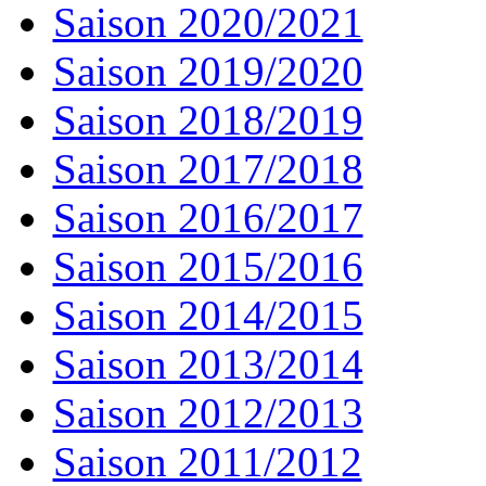
Saison 2020/2021
Saison 2019/2020
Saison 2018/2019
Saison 2017/2018
Saison 2016/2017
Saison 2015/2016
Saison 2014/2015
Saison 2013/2014
Saison 2012/2013
Saison 2011/2012