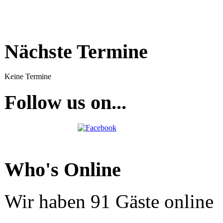
Nächste Termine
Keine Termine
Follow us on...
Who's Online
Wir haben 91 Gäste online