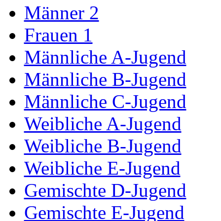
Männer 2
Frauen 1
Männliche A-Jugend
Männliche B-Jugend
Männliche C-Jugend
Weibliche A-Jugend
Weibliche B-Jugend
Weibliche E-Jugend
Gemischte D-Jugend
Gemischte E-Jugend