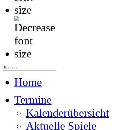
Home
Termine
Kalenderübersicht
Aktuelle Spiele