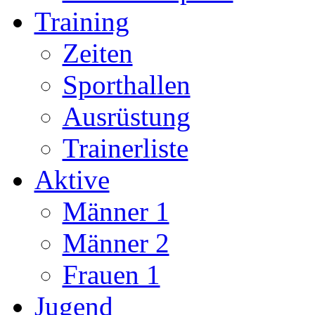
Training
Zeiten
Sporthallen
Ausrüstung
Trainerliste
Aktive
Männer 1
Männer 2
Frauen 1
Jugend