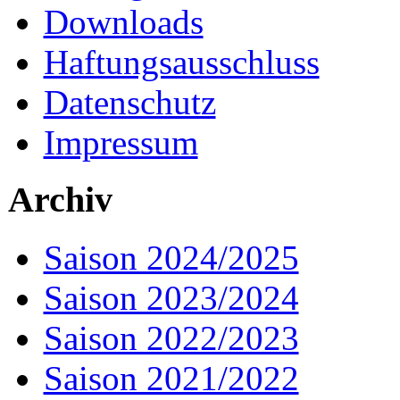
Downloads
Haftungsausschluss
Datenschutz
Impressum
Archiv
Saison 2024/2025
Saison 2023/2024
Saison 2022/2023
Saison 2021/2022