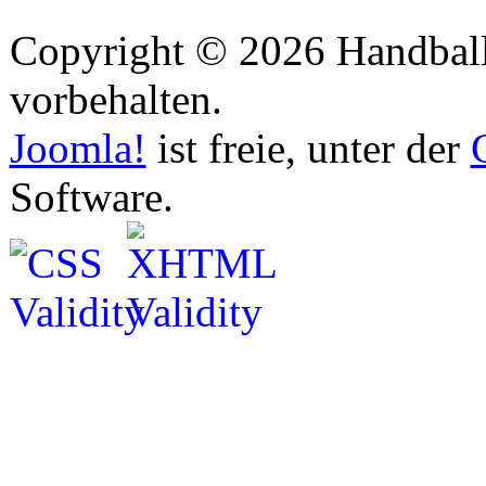
Copyright © 2026 Handball 
vorbehalten.
Joomla!
ist freie, unter der
Software.