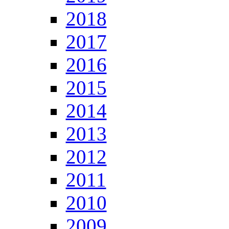
2018
2017
2016
2015
2014
2013
2012
2011
2010
2009