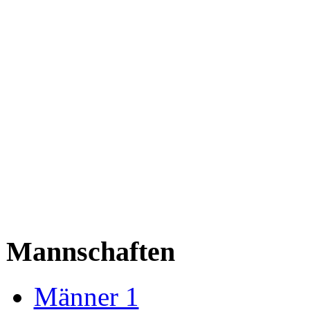
Mannschaften
Männer 1