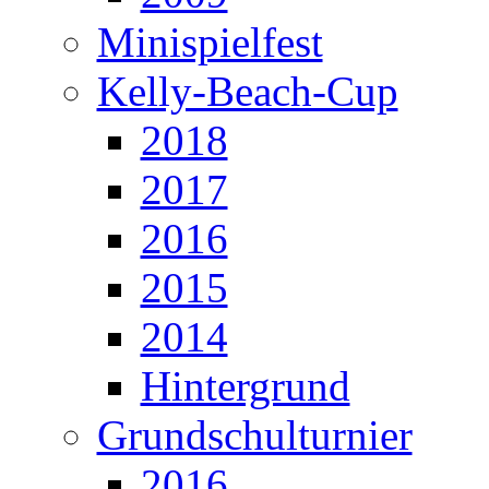
Minispielfest
Kelly-Beach-Cup
2018
2017
2016
2015
2014
Hintergrund
Grundschulturnier
2016