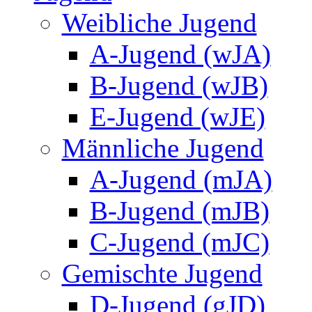
Weibliche Jugend
A-Jugend (wJA)
B-Jugend (wJB)
E-Jugend (wJE)
Männliche Jugend
A-Jugend (mJA)
B-Jugend (mJB)
C-Jugend (mJC)
Gemischte Jugend
D-Jugend (gJD)