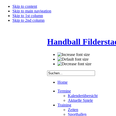
Skip to content
Skip to main navigation
Skip to 1st column
Skip to 2nd column
Handball Fildersta
Home
Termine
Kalenderübersicht
Aktuelle Spiele
Training
Zeiten
Sporthallen