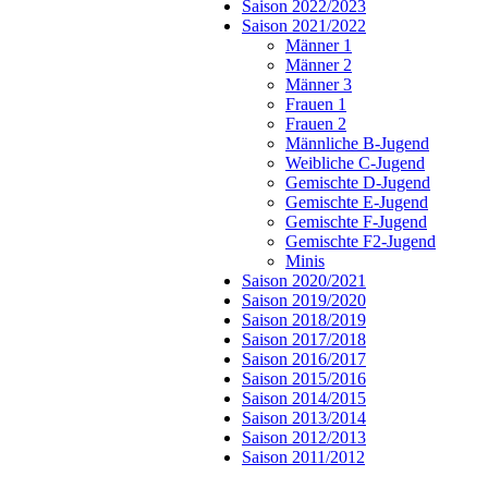
Saison 2022/2023
Saison 2021/2022
Männer 1
Männer 2
Männer 3
Frauen 1
Frauen 2
Männliche B-Jugend
Weibliche C-Jugend
Gemischte D-Jugend
Gemischte E-Jugend
Gemischte F-Jugend
Gemischte F2-Jugend
Minis
Saison 2020/2021
Saison 2019/2020
Saison 2018/2019
Saison 2017/2018
Saison 2016/2017
Saison 2015/2016
Saison 2014/2015
Saison 2013/2014
Saison 2012/2013
Saison 2011/2012