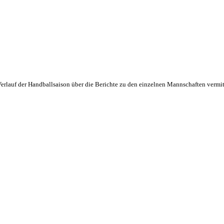
Verlauf der Handballsaison über die Berichte zu den einzelnen Mannschaften vermit