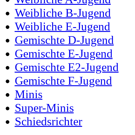
Weibliche B-Jugend
Weibliche E-Jugend
Gemischte D-Jugend
Gemischte E-Jugend
Gemischte E2-Jugend
Gemischte F-Jugend
Minis
Super-Minis
Schiedsrichter