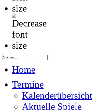
Home
Termine
Kalenderübersicht
Aktuelle Spiele