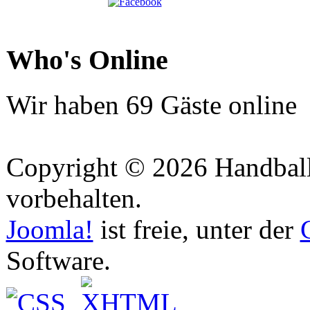
Who's Online
Wir haben 69 Gäste online
Copyright © 2026 Handball 
vorbehalten.
Joomla!
ist freie, unter der
Software.