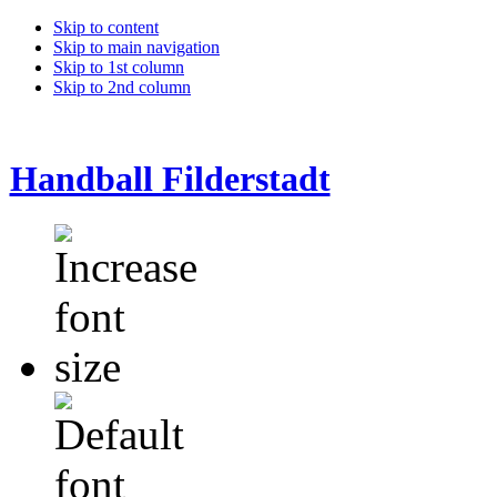
Skip to content
Skip to main navigation
Skip to 1st column
Skip to 2nd column
Handball Filderstadt