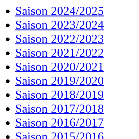
Saison 2024/2025
Saison 2023/2024
Saison 2022/2023
Saison 2021/2022
Saison 2020/2021
Saison 2019/2020
Saison 2018/2019
Saison 2017/2018
Saison 2016/2017
Saison 2015/2016