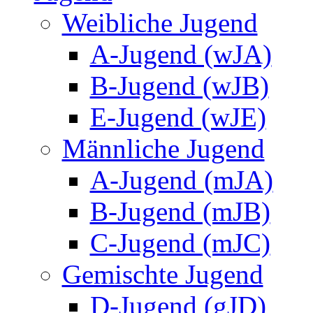
Weibliche Jugend
A-Jugend (wJA)
B-Jugend (wJB)
E-Jugend (wJE)
Männliche Jugend
A-Jugend (mJA)
B-Jugend (mJB)
C-Jugend (mJC)
Gemischte Jugend
D-Jugend (gJD)