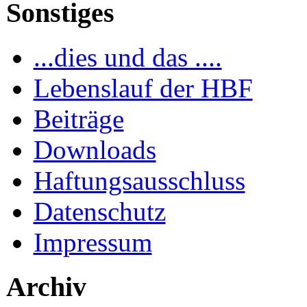
Sonstiges
...dies und das ....
Lebenslauf der HBF
Beiträge
Downloads
Haftungsausschluss
Datenschutz
Impressum
Archiv