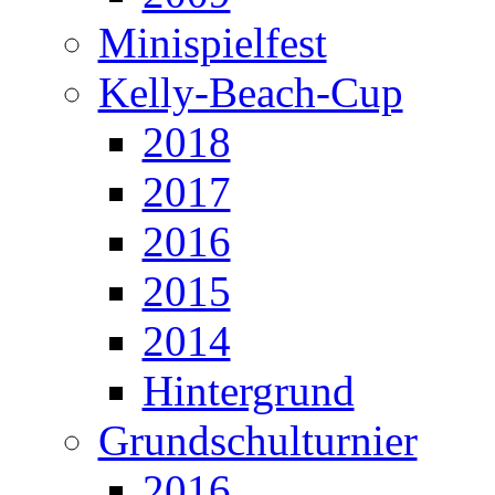
Minispielfest
Kelly-Beach-Cup
2018
2017
2016
2015
2014
Hintergrund
Grundschulturnier
2016