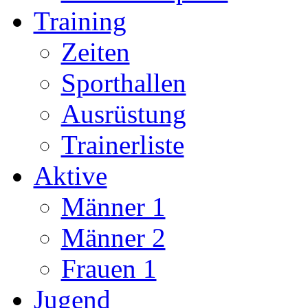
Training
Zeiten
Sporthallen
Ausrüstung
Trainerliste
Aktive
Männer 1
Männer 2
Frauen 1
Jugend