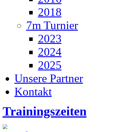
2018
7m Turnier
2023
2024
2025
Unsere Partner
Kontakt
Trainingszeiten