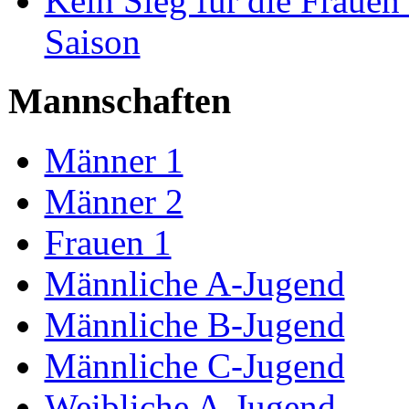
Kein Sieg für die Frauen 
Saison
Mannschaften
Männer 1
Männer 2
Frauen 1
Männliche A-Jugend
Männliche B-Jugend
Männliche C-Jugend
Weibliche A-Jugend