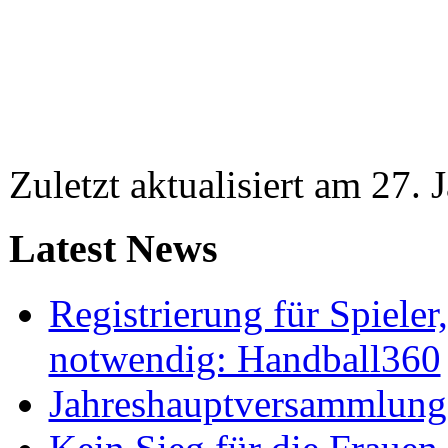
Zuletzt aktualisiert am 27.
Latest News
Registrierung für Spieler
notwendig: Handball360
Jahreshauptversammlung