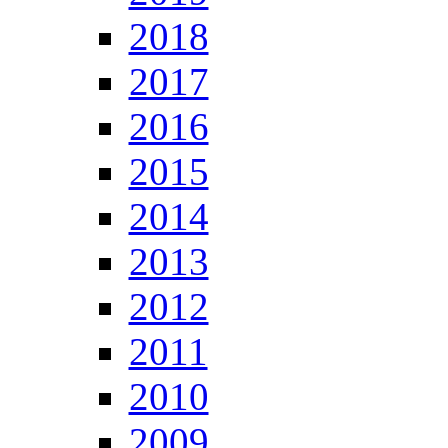
2018
2017
2016
2015
2014
2013
2012
2011
2010
2009