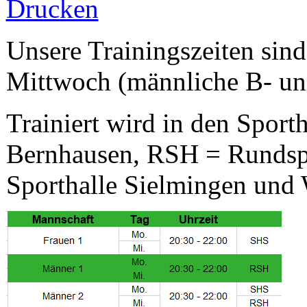
Unsere Trainingszeiten sin
Mittwoch (männliche B- un
Trainiert wird in den Spor
Bernhausen, RSH = Rundsp
Sporthalle Sielmingen und