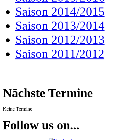
Saison 2014/2015
Saison 2013/2014
Saison 2012/2013
Saison 2011/2012
Nächste Termine
Keine Termine
Follow us on...