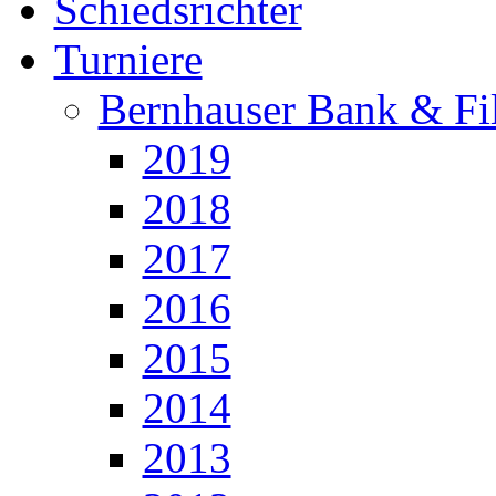
Schiedsrichter
Turniere
Bernhauser Bank & Fi
2019
2018
2017
2016
2015
2014
2013