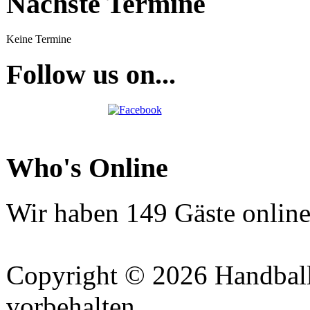
Nächste Termine
Keine Termine
Follow us on...
Who's Online
Wir haben 149 Gäste onlin
Copyright © 2026 Handball 
vorbehalten.