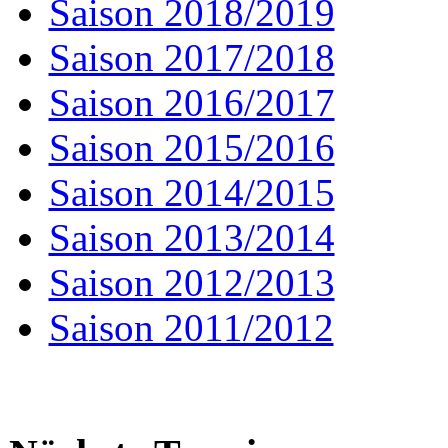
Saison 2018/2019
Saison 2017/2018
Saison 2016/2017
Saison 2015/2016
Saison 2014/2015
Saison 2013/2014
Saison 2012/2013
Saison 2011/2012