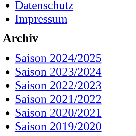
Datenschutz
Impressum
Archiv
Saison 2024/2025
Saison 2023/2024
Saison 2022/2023
Saison 2021/2022
Saison 2020/2021
Saison 2019/2020