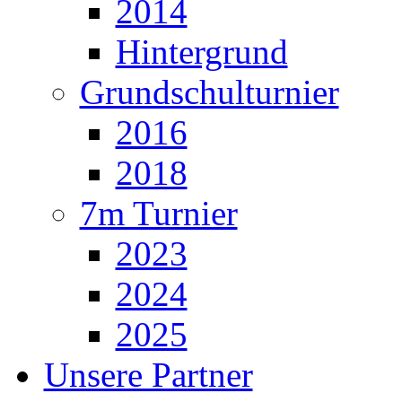
2014
Hintergrund
Grundschulturnier
2016
2018
7m Turnier
2023
2024
2025
Unsere Partner