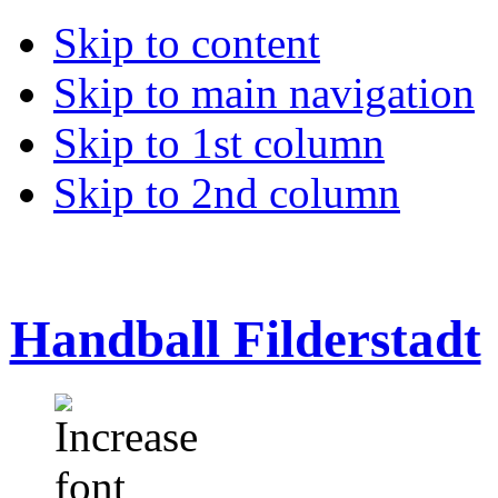
Skip to content
Skip to main navigation
Skip to 1st column
Skip to 2nd column
Handball Filderstadt