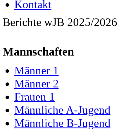
Kontakt
Berichte wJB 2025/2026
Mannschaften
Männer 1
Männer 2
Frauen 1
Männliche A-Jugend
Männliche B-Jugend