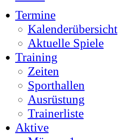
Termine
Kalenderübersicht
Aktuelle Spiele
Training
Zeiten
Sporthallen
Ausrüstung
Trainerliste
Aktive