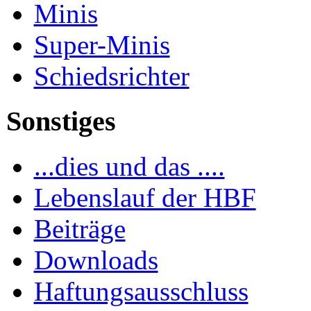
Minis
Super-Minis
Schiedsrichter
Sonstiges
...dies und das ....
Lebenslauf der HBF
Beiträge
Downloads
Haftungsausschluss