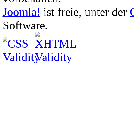
Joomla!
ist freie, unter der
Software.