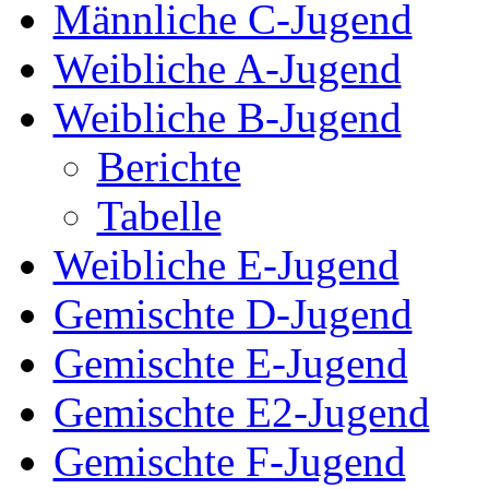
Männliche C-Jugend
Weibliche A-Jugend
Weibliche B-Jugend
Berichte
Tabelle
Weibliche E-Jugend
Gemischte D-Jugend
Gemischte E-Jugend
Gemischte E2-Jugend
Gemischte F-Jugend