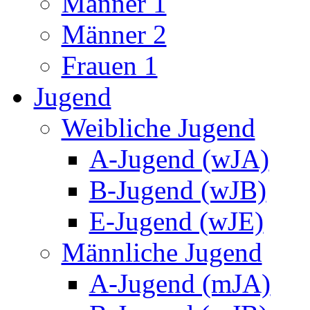
Männer 1
Männer 2
Frauen 1
Jugend
Weibliche Jugend
A-Jugend (wJA)
B-Jugend (wJB)
E-Jugend (wJE)
Männliche Jugend
A-Jugend (mJA)