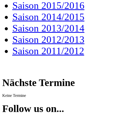
Saison 2015/2016
Saison 2014/2015
Saison 2013/2014
Saison 2012/2013
Saison 2011/2012
Nächste Termine
Keine Termine
Follow us on...