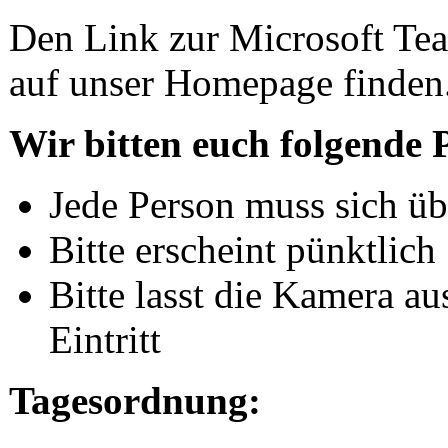
Den Link zur Microsoft Team
auf unser Homepage finden
Wir bitten euch folgende
Jede Person muss sich üb
Bitte erscheint pünktlich
Bitte lasst die Kamera a
Eintritt
Tagesordnung: