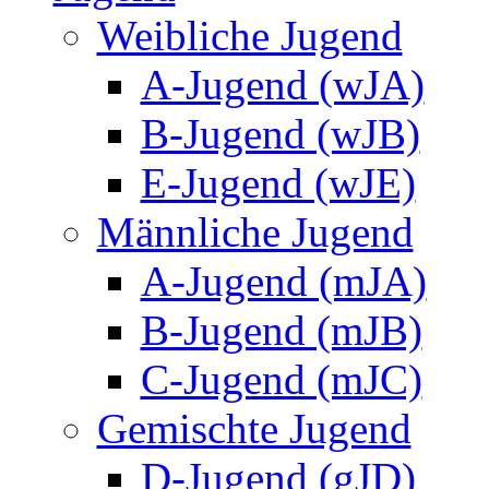
Weibliche Jugend
A-Jugend (wJA)
B-Jugend (wJB)
E-Jugend (wJE)
Männliche Jugend
A-Jugend (mJA)
B-Jugend (mJB)
C-Jugend (mJC)
Gemischte Jugend
D-Jugend (gJD)