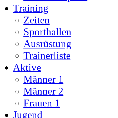
Training
Zeiten
Sporthallen
Ausrüstung
Trainerliste
Aktive
Männer 1
Männer 2
Frauen 1
Jugend