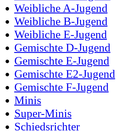
Weibliche A-Jugend
Weibliche B-Jugend
Weibliche E-Jugend
Gemischte D-Jugend
Gemischte E-Jugend
Gemischte E2-Jugend
Gemischte F-Jugend
Minis
Super-Minis
Schiedsrichter