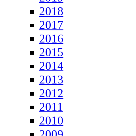
2018
2017
2016
2015
2014
2013
2012
2011
2010
2009