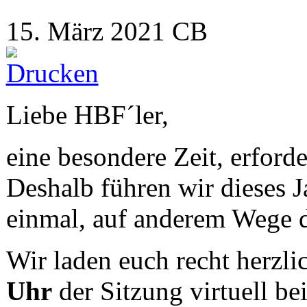
15. März 2021
CB
Liebe HBF´ler,
eine besondere Zeit, erfor
Deshalb führen wir dieses
einmal, auf anderem Wege 
Wir laden euch recht herzli
Uhr
der Sitzung virtuell be