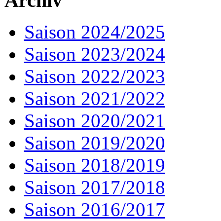
Archiv
Saison 2024/2025
Saison 2023/2024
Saison 2022/2023
Saison 2021/2022
Saison 2020/2021
Saison 2019/2020
Saison 2018/2019
Saison 2017/2018
Saison 2016/2017