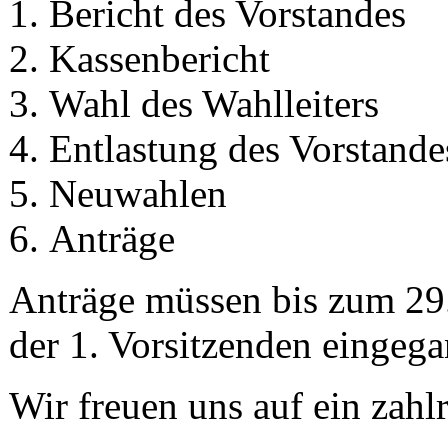
Bericht des Vorstandes
Kassenbericht
Wahl des Wahlleiters
Entlastung des Vorstande
Neuwahlen
Anträge
Anträge müssen bis zum 29.
der 1. Vorsitzenden eingega
Wir freuen uns auf ein zahl