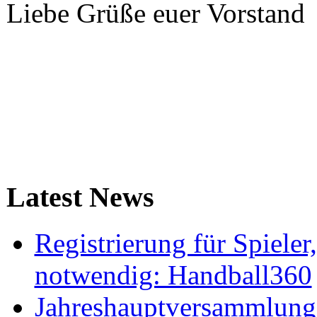
Liebe Grüße euer Vorstand
Latest News
Registrierung für Spieler
notwendig: Handball360
Jahreshauptversammlung