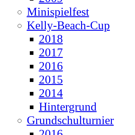
Minispielfest
Kelly-Beach-Cup
2018
2017
2016
2015
2014
Hintergrund
Grundschulturnier
2016