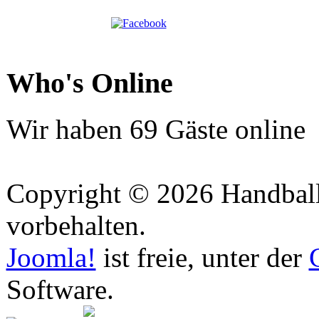
Who's Online
Wir haben 69 Gäste online
Copyright © 2026 Handball 
vorbehalten.
Joomla!
ist freie, unter der
Software.