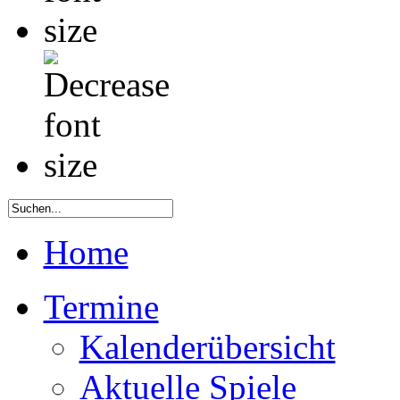
Home
Termine
Kalenderübersicht
Aktuelle Spiele