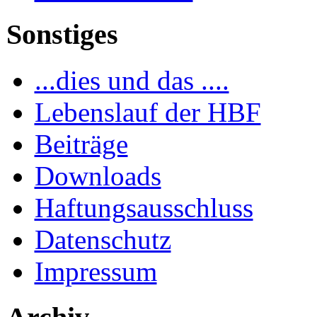
Sonstiges
...dies und das ....
Lebenslauf der HBF
Beiträge
Downloads
Haftungsausschluss
Datenschutz
Impressum