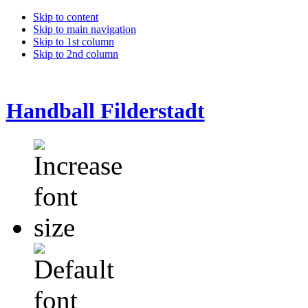
Skip to content
Skip to main navigation
Skip to 1st column
Skip to 2nd column
Handball Filderstadt