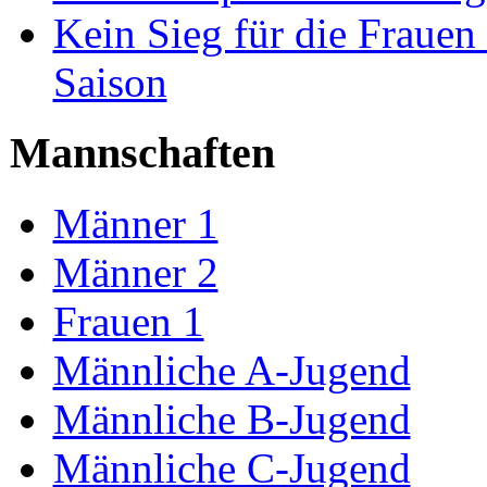
Kein Sieg für die Frauen 
Saison
Mannschaften
Männer 1
Männer 2
Frauen 1
Männliche A-Jugend
Männliche B-Jugend
Männliche C-Jugend