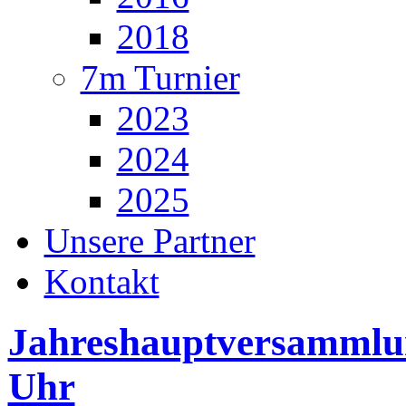
2018
7m Turnier
2023
2024
2025
Unsere Partner
Kontakt
Jahreshauptversammlu
Uhr