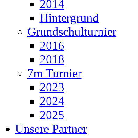
2014
Hintergrund
Grundschulturnier
2016
2018
7m Turnier
2023
2024
2025
Unsere Partner