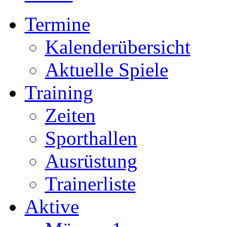
Termine
Kalenderübersicht
Aktuelle Spiele
Training
Zeiten
Sporthallen
Ausrüstung
Trainerliste
Aktive