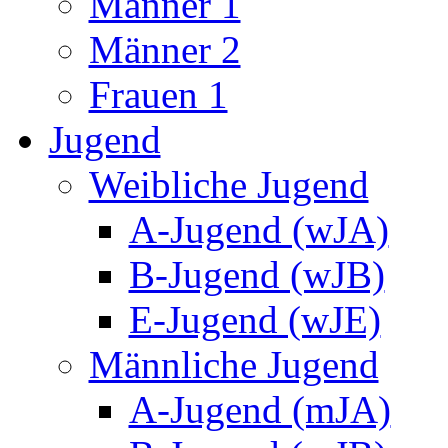
Männer 1
Männer 2
Frauen 1
Jugend
Weibliche Jugend
A-Jugend (wJA)
B-Jugend (wJB)
E-Jugend (wJE)
Männliche Jugend
A-Jugend (mJA)