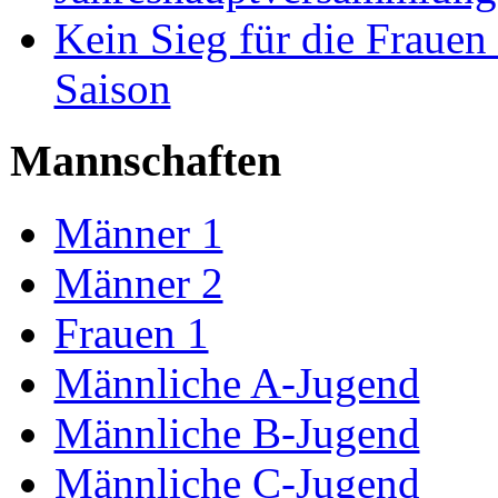
Kein Sieg für die Frauen 
Saison
Mannschaften
Männer 1
Männer 2
Frauen 1
Männliche A-Jugend
Männliche B-Jugend
Männliche C-Jugend