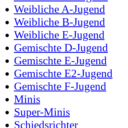
Weibliche A-Jugend
Weibliche B-Jugend
Weibliche E-Jugend
Gemischte D-Jugend
Gemischte E-Jugend
Gemischte E2-Jugend
Gemischte F-Jugend
Minis
Super-Minis
Schiedsrichter