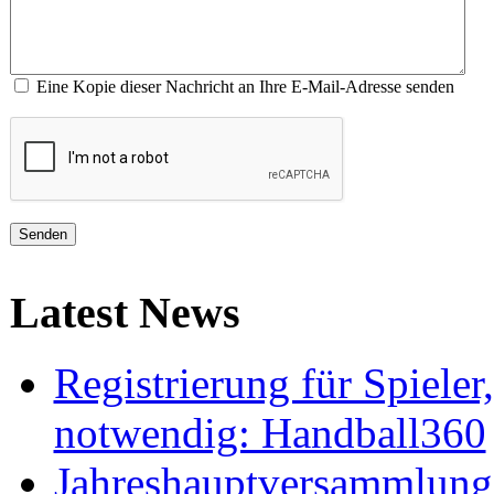
Eine Kopie dieser Nachricht an Ihre E-Mail-Adresse senden
Senden
Latest News
Registrierung für Spieler
notwendig: Handball360
Jahreshauptversammlung