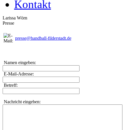
Kontakt
Larissa Wörn
Presse
presse@handball-filderstadt.de
Namen eingeben:
E-Mail-Adresse:
Betreff:
Nachricht eingeben: