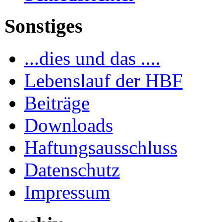
Sonstiges
...dies und das ....
Lebenslauf der HBF
Beiträge
Downloads
Haftungsausschluss
Datenschutz
Impressum