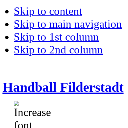
Skip to content
Skip to main navigation
Skip to 1st column
Skip to 2nd column
Handball Filderstadt