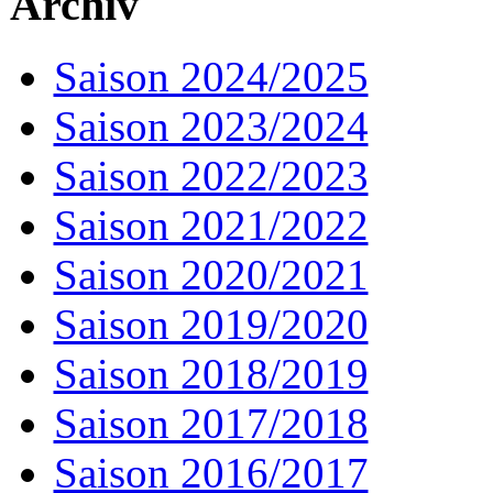
Archiv
Saison 2024/2025
Saison 2023/2024
Saison 2022/2023
Saison 2021/2022
Saison 2020/2021
Saison 2019/2020
Saison 2018/2019
Saison 2017/2018
Saison 2016/2017