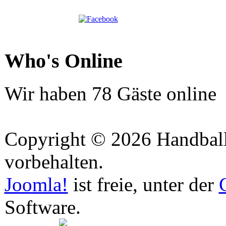
Who's Online
Wir haben 78 Gäste online
Copyright © 2026 Handball 
vorbehalten.
Joomla!
ist freie, unter der
Software.