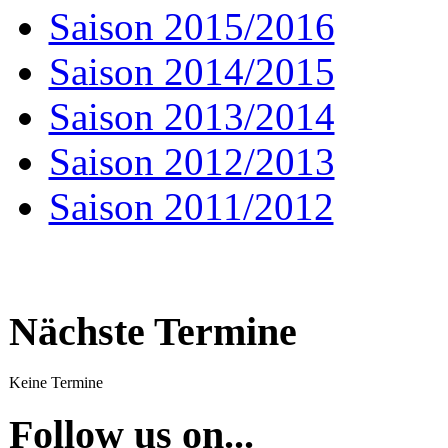
Saison 2015/2016
Saison 2014/2015
Saison 2013/2014
Saison 2012/2013
Saison 2011/2012
Nächste Termine
Keine Termine
Follow us on...