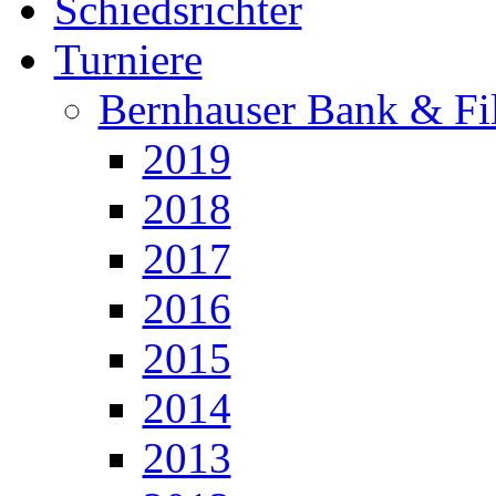
Schiedsrichter
Turniere
Bernhauser Bank & Fi
2019
2018
2017
2016
2015
2014
2013