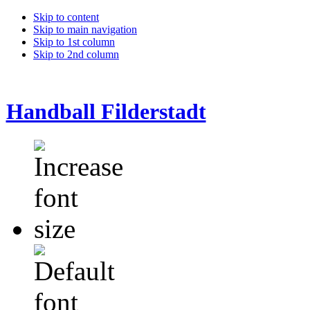
Skip to content
Skip to main navigation
Skip to 1st column
Skip to 2nd column
Handball Filderstadt