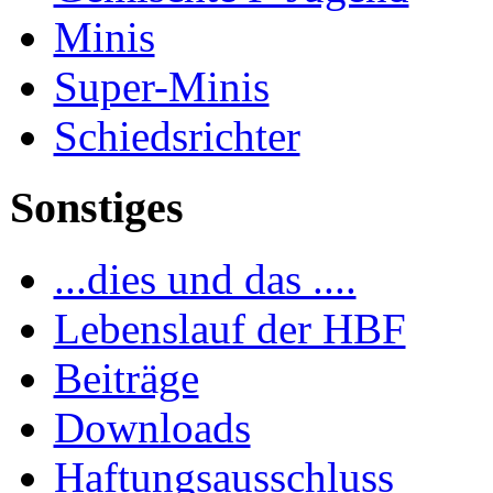
Minis
Super-Minis
Schiedsrichter
Sonstiges
...dies und das ....
Lebenslauf der HBF
Beiträge
Downloads
Haftungsausschluss