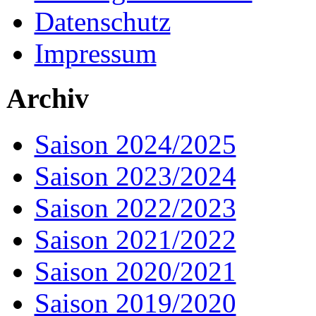
Datenschutz
Impressum
Archiv
Saison 2024/2025
Saison 2023/2024
Saison 2022/2023
Saison 2021/2022
Saison 2020/2021
Saison 2019/2020