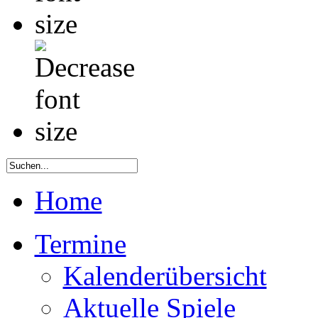
Home
Termine
Kalenderübersicht
Aktuelle Spiele