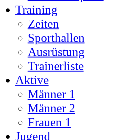
Training
Zeiten
Sporthallen
Ausrüstung
Trainerliste
Aktive
Männer 1
Männer 2
Frauen 1
Jugend