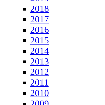
2018
2017
2016
2015
2014
2013
2012
2011
2010
2009