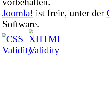
vorbehalten.
Joomla!
ist freie, unter der
Software.