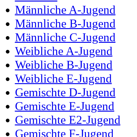
Männliche A-Jugend
Männliche B-Jugend
Männliche C-Jugend
Weibliche A-Jugend
Weibliche B-Jugend
Weibliche E-Jugend
Gemischte D-Jugend
Gemischte E-Jugend
Gemischte E2-Jugend
Gemischte F-Jugend