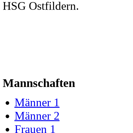
HSG Ostfildern.
Mannschaften
Männer 1
Männer 2
Frauen 1