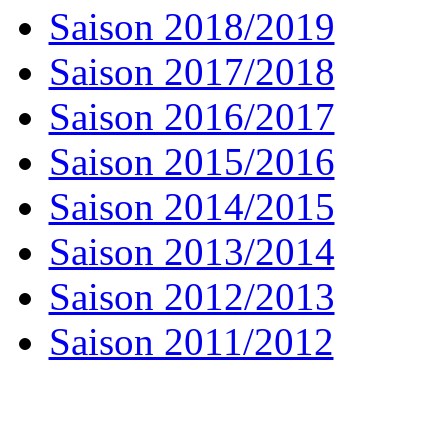
Saison 2018/2019
Saison 2017/2018
Saison 2016/2017
Saison 2015/2016
Saison 2014/2015
Saison 2013/2014
Saison 2012/2013
Saison 2011/2012