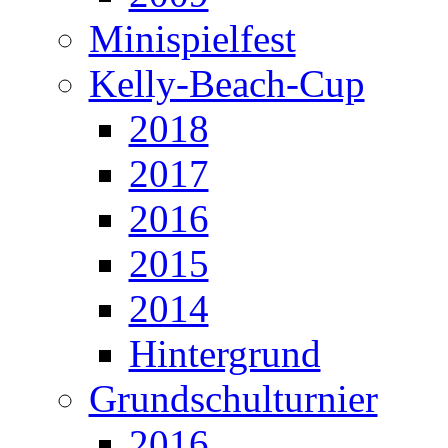
Minispielfest
Kelly-Beach-Cup
2018
2017
2016
2015
2014
Hintergrund
Grundschulturnier
2016