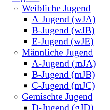
Weibliche Jugend
A-Jugend (wJA)
B-Jugend (wJB)
E-Jugend (wJE)
Männliche Jugend
A-Jugend (mJA)
B-Jugend (mJB)
C-Jugend (mJC)
Gemischte Jugend
D-Jugend (gJD)