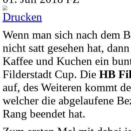
Wenn man sich nach dem B
nicht satt gesehen hat, dan
Kaffee und Kuchen ein bun
Filderstadt Cup. Die
HB Fil
auf, des Weiteren kommt de
welcher die abgelaufene Bez
Rang beendet hat.