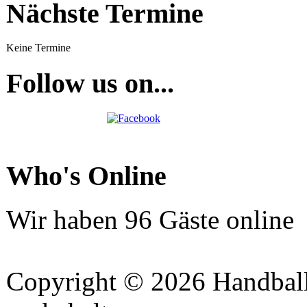
Nächste Termine
Keine Termine
Follow us on...
Who's Online
Wir haben 96 Gäste online
Copyright © 2026 Handball 