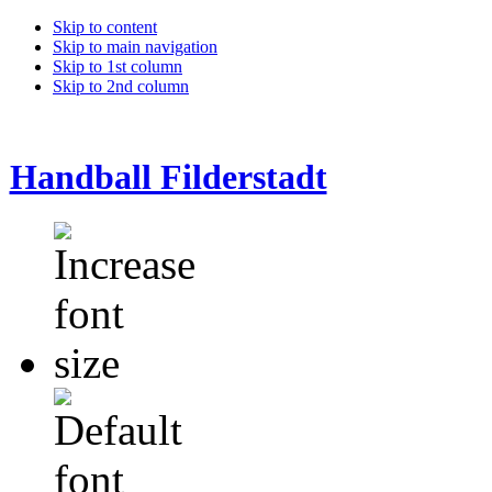
Skip to content
Skip to main navigation
Skip to 1st column
Skip to 2nd column
Handball Filderstadt