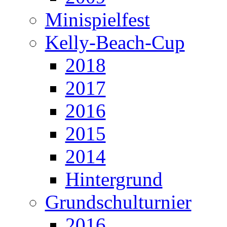
Minispielfest
Kelly-Beach-Cup
2018
2017
2016
2015
2014
Hintergrund
Grundschulturnier
2016