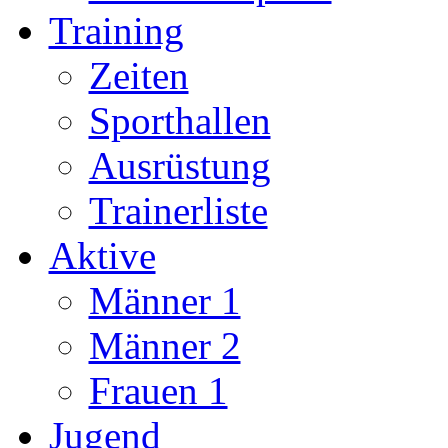
Training
Zeiten
Sporthallen
Ausrüstung
Trainerliste
Aktive
Männer 1
Männer 2
Frauen 1
Jugend