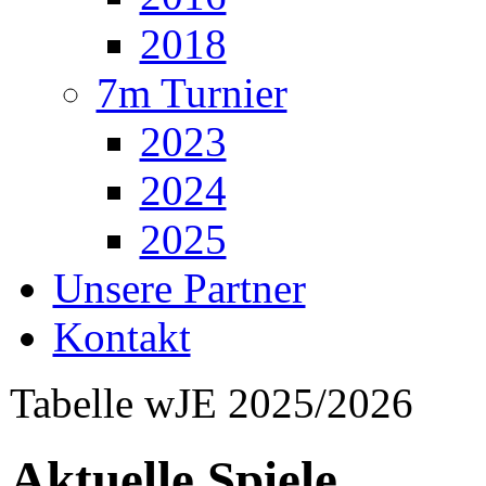
2018
7m Turnier
2023
2024
2025
Unsere Partner
Kontakt
Tabelle wJE 2025/2026
Aktuelle Spiele