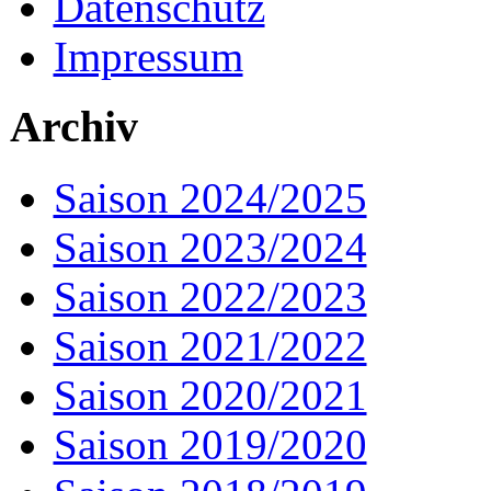
Datenschutz
Impressum
Archiv
Saison 2024/2025
Saison 2023/2024
Saison 2022/2023
Saison 2021/2022
Saison 2020/2021
Saison 2019/2020