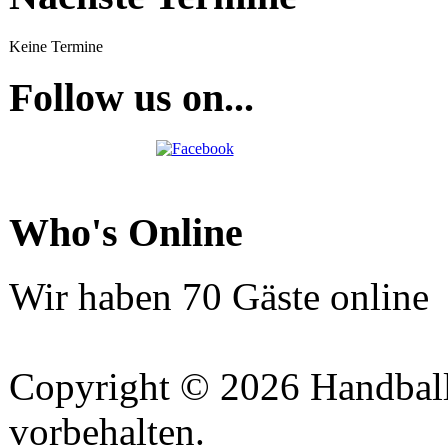
Keine Termine
Follow us on...
Who's Online
Wir haben 70 Gäste online
Copyright © 2026 Handball 
vorbehalten.