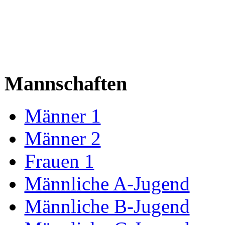
Mannschaften
Männer 1
Männer 2
Frauen 1
Männliche A-Jugend
Männliche B-Jugend