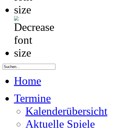
Home
Termine
Kalenderübersicht
Aktuelle Spiele