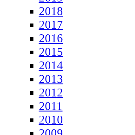
2018
2017
2016
2015
2014
2013
2012
2011
2010
2009