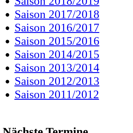
Saison 2018/2019
Saison 2017/2018
Saison 2016/2017
Saison 2015/2016
Saison 2014/2015
Saison 2013/2014
Saison 2012/2013
Saison 2011/2012
Nächste Termine