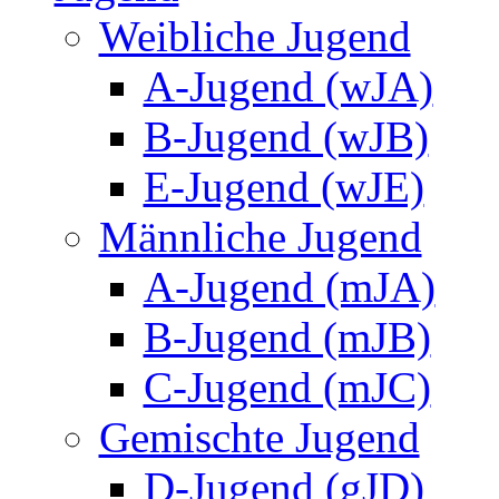
Weibliche Jugend
A-Jugend (wJA)
B-Jugend (wJB)
E-Jugend (wJE)
Männliche Jugend
A-Jugend (mJA)
B-Jugend (mJB)
C-Jugend (mJC)
Gemischte Jugend
D-Jugend (gJD)