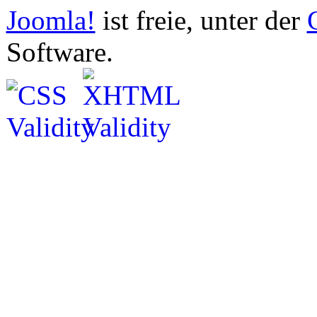
Joomla!
ist freie, unter der
Software.