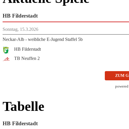
HB Filderstadt
Sonntag, 15.3.2026
Neckar-Alb - weibliche E-Jugend Staffel 5b
HB Filderstadt
TB Neuffen 2
ZUM G
powered
Tabelle
HB Filderstadt