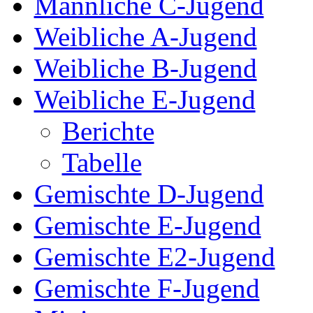
Männliche C-Jugend
Weibliche A-Jugend
Weibliche B-Jugend
Weibliche E-Jugend
Berichte
Tabelle
Gemischte D-Jugend
Gemischte E-Jugend
Gemischte E2-Jugend
Gemischte F-Jugend