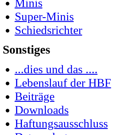
Minis
Super-Minis
Schiedsrichter
Sonstiges
...dies und das ....
Lebenslauf der HBF
Beiträge
Downloads
Haftungsausschluss