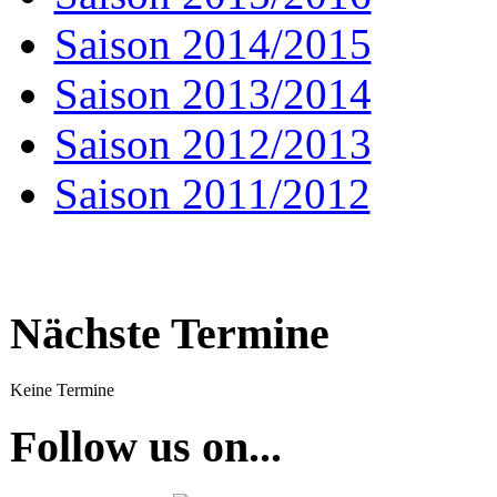
Saison 2014/2015
Saison 2013/2014
Saison 2012/2013
Saison 2011/2012
Nächste Termine
Keine Termine
Follow us on...