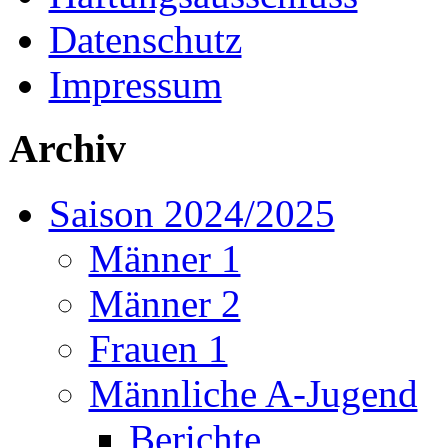
Datenschutz
Impressum
Archiv
Saison 2024/2025
Männer 1
Männer 2
Frauen 1
Männliche A-Jugend
Berichte