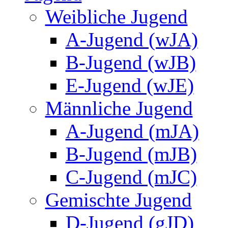
Weibliche Jugend
A-Jugend (wJA)
B-Jugend (wJB)
E-Jugend (wJE)
Männliche Jugend
A-Jugend (mJA)
B-Jugend (mJB)
C-Jugend (mJC)
Gemischte Jugend
D-Jugend (gJD)