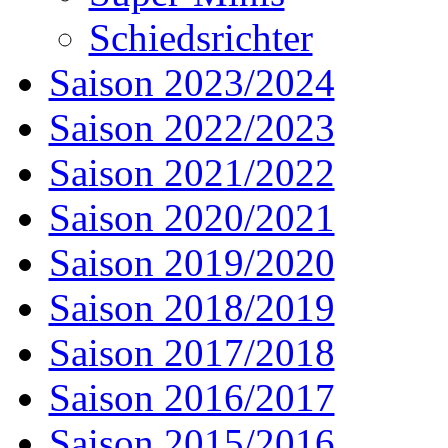
Schiedsrichter
Saison 2023/2024
Saison 2022/2023
Saison 2021/2022
Saison 2020/2021
Saison 2019/2020
Saison 2018/2019
Saison 2017/2018
Saison 2016/2017
Saison 2015/2016