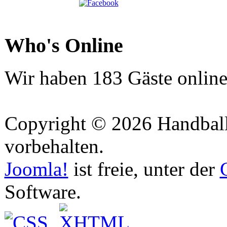
Who's Online
Wir haben 183 Gäste onlin
Copyright © 2026 Handball 
vorbehalten.
Joomla!
ist freie, unter der
Software.