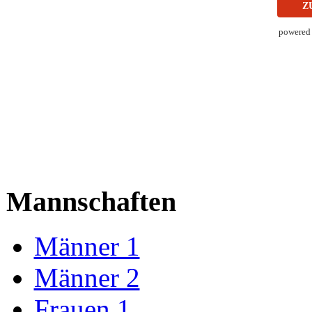
Z
powered
Mannschaften
Männer 1
Männer 2
Frauen 1