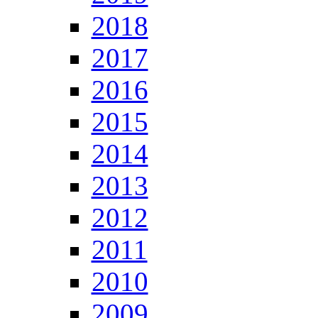
2018
2017
2016
2015
2014
2013
2012
2011
2010
2009