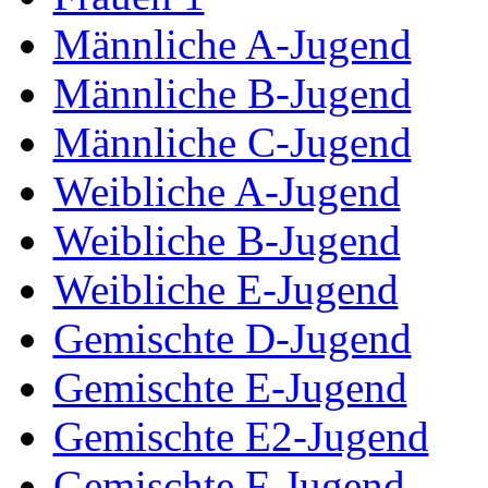
Männliche A-Jugend
Männliche B-Jugend
Männliche C-Jugend
Weibliche A-Jugend
Weibliche B-Jugend
Weibliche E-Jugend
Gemischte D-Jugend
Gemischte E-Jugend
Gemischte E2-Jugend
Gemischte F-Jugend