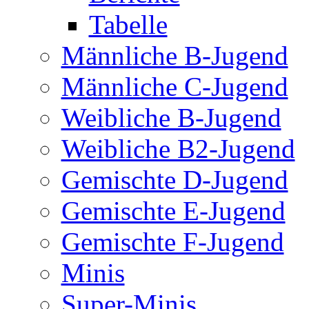
Tabelle
Männliche B-Jugend
Männliche C-Jugend
Weibliche B-Jugend
Weibliche B2-Jugend
Gemischte D-Jugend
Gemischte E-Jugend
Gemischte F-Jugend
Minis
Super-Minis