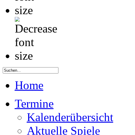
Home
Termine
Kalenderübersicht
Aktuelle Spiele