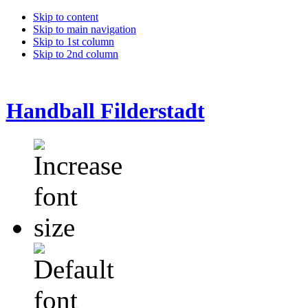
Skip to content
Skip to main navigation
Skip to 1st column
Skip to 2nd column
Handball Filderstadt