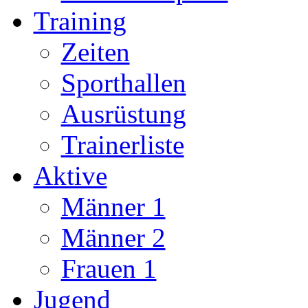
Training
Zeiten
Sporthallen
Ausrüstung
Trainerliste
Aktive
Männer 1
Männer 2
Frauen 1
Jugend