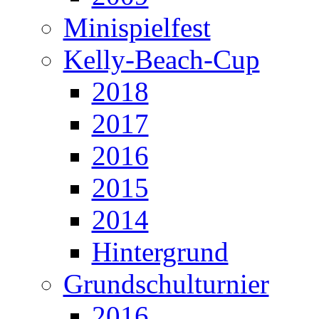
Minispielfest
Kelly-Beach-Cup
2018
2017
2016
2015
2014
Hintergrund
Grundschulturnier
2016