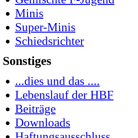
Minis
Super-Minis
Schiedsrichter
Sonstiges
...dies und das ....
Lebenslauf der HBF
Beiträge
Downloads
Haftungsausschluss