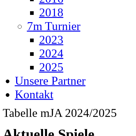
2018
7m Turnier
2023
2024
2025
Unsere Partner
Kontakt
Tabelle mJA 2024/2025
Aktuelle Spiele