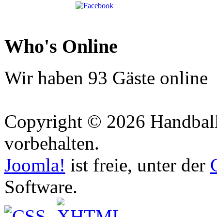
Who's Online
Wir haben 93 Gäste online
Copyright © 2026 Handball 
vorbehalten.
Joomla!
ist freie, unter der
Software.