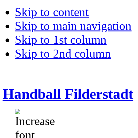
Skip to content
Skip to main navigation
Skip to 1st column
Skip to 2nd column
Handball Filderstadt