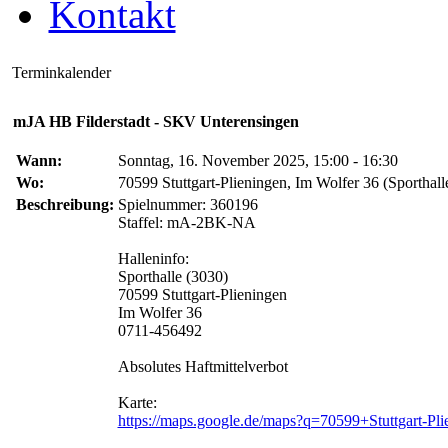
Kontakt
Terminkalender
mJA HB Filderstadt - SKV Unterensingen
Wann:
Sonntag, 16. November 2025, 15:00 - 16:30
Wo:
70599 Stuttgart-Plieningen, Im Wolfer 36 (Sporthall
Beschreibung:
Spielnummer: 360196
Staffel: mA-2BK-NA
Halleninfo:
Sporthalle (3030)
70599 Stuttgart-Plieningen
Im Wolfer 36
0711-456492
Absolutes Haftmittelverbot
Karte:
https://maps.google.de/maps?q=70599+Stuttgart-