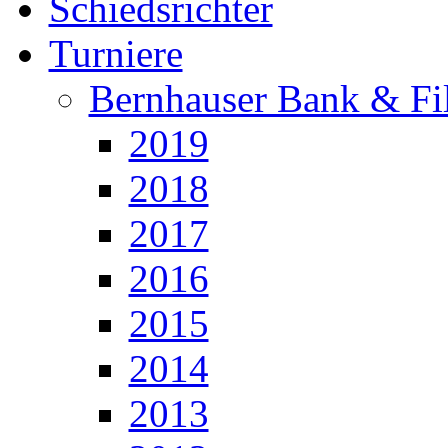
Schiedsrichter
Turniere
Bernhauser Bank & Fi
2019
2018
2017
2016
2015
2014
2013