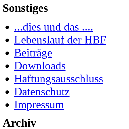
Sonstiges
...dies und das ....
Lebenslauf der HBF
Beiträge
Downloads
Haftungsausschluss
Datenschutz
Impressum
Archiv