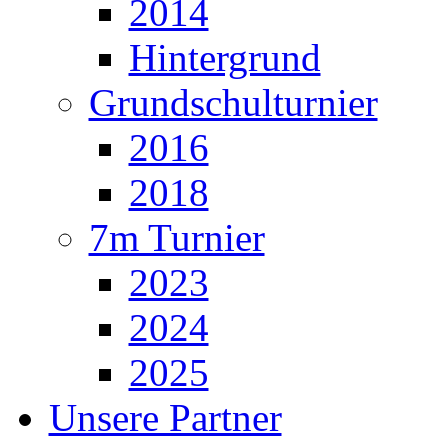
2014
Hintergrund
Grundschulturnier
2016
2018
7m Turnier
2023
2024
2025
Unsere Partner