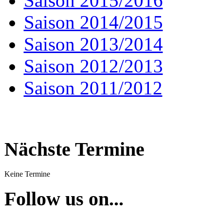
Saison 2015/2016
Saison 2014/2015
Saison 2013/2014
Saison 2012/2013
Saison 2011/2012
Nächste Termine
Keine Termine
Follow us on...