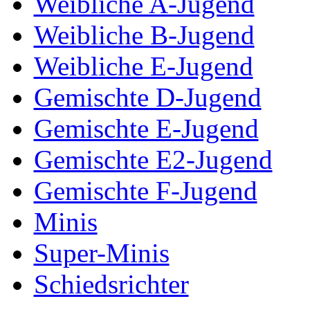
Weibliche A-Jugend
Weibliche B-Jugend
Weibliche E-Jugend
Gemischte D-Jugend
Gemischte E-Jugend
Gemischte E2-Jugend
Gemischte F-Jugend
Minis
Super-Minis
Schiedsrichter