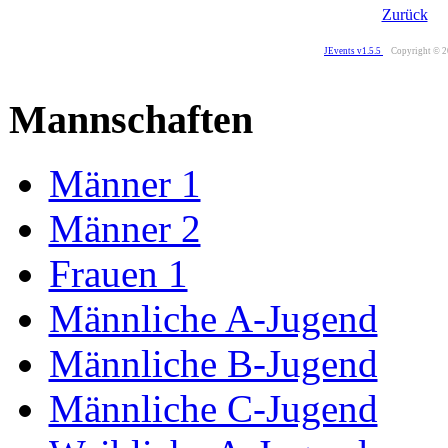
Zurück
JEvents v1.5.5
Copyright © 
Mannschaften
Männer 1
Männer 2
Frauen 1
Männliche A-Jugend
Männliche B-Jugend
Männliche C-Jugend