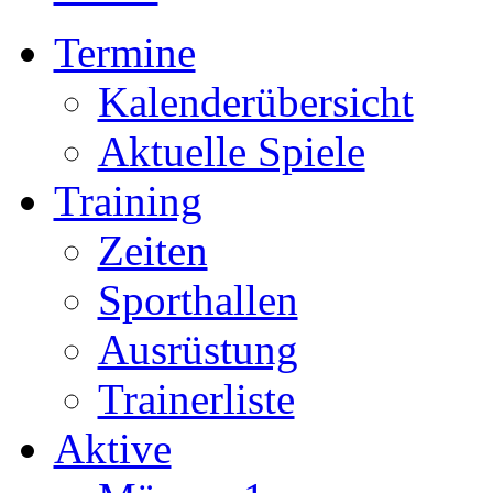
Termine
Kalenderübersicht
Aktuelle Spiele
Training
Zeiten
Sporthallen
Ausrüstung
Trainerliste
Aktive