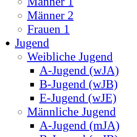
Männer 1
Männer 2
Frauen 1
Jugend
Weibliche Jugend
A-Jugend (wJA)
B-Jugend (wJB)
E-Jugend (wJE)
Männliche Jugend
A-Jugend (mJA)