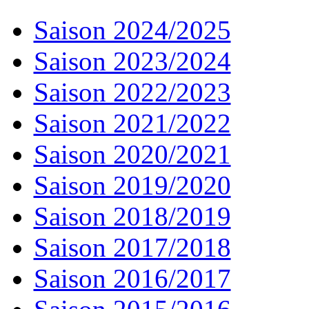
Saison 2024/2025
Saison 2023/2024
Saison 2022/2023
Saison 2021/2022
Saison 2020/2021
Saison 2019/2020
Saison 2018/2019
Saison 2017/2018
Saison 2016/2017